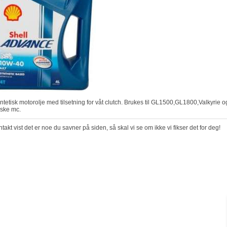
ske mc.
takt vist det er noe du savner på siden, så skal vi se om ikke vi fikser det for deg!