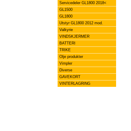
Servicedeler GL1800 2018<
GL1500
GL1800
Utstyr GL1800 2012 mod.
Valkyrie
VINDSKJERMER
BATTERI
TRIKE
Olje produkter
Vimpler
Diverse
GAVEKORT
VINTERLAGRING